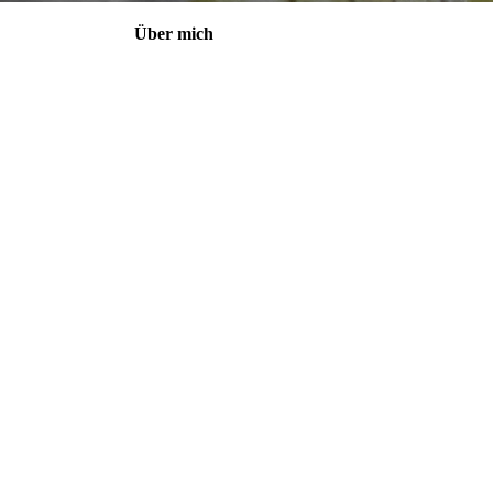
Über mich