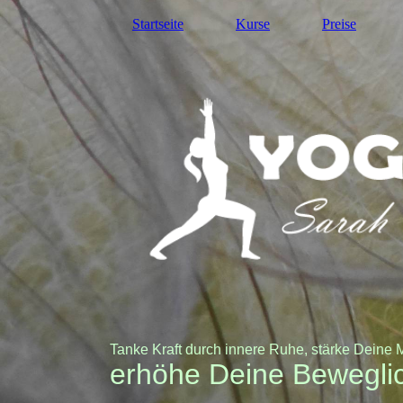
Startseite
Kurse
Preise
Tanke Kraft durch innere Ruhe, stärke Deine 
erhöhe Deine Beweglic