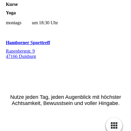
Kurse
Yoga
montags um 18:30 Uhr
Hamborner Sporttreff
Ranenbergstr. 9
47166 Duisburg
Nutze jeden Tag, jeden Augenblick mit höchster
Achtsamkeit, Bewusstsein und voller Hingabe.