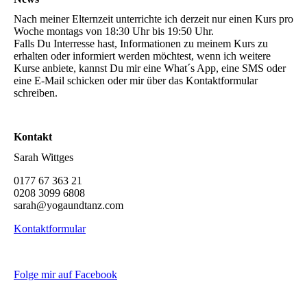
Nach meiner Elternzeit unterrichte ich derzeit nur einen Kurs pro
Woche montags von 18:30 Uhr bis 19:50 Uhr.
Falls Du Interresse hast, Informationen zu meinem Kurs zu
erhalten oder informiert werden möchtest, wenn ich weitere
Kurse anbiete, kannst Du mir eine What´s App, eine SMS oder
eine E-Mail schicken oder mir über das Kontaktformular
schreiben.
Kontakt
Sarah Wittges
0177 67 363 21
0208 3099 6808
sarah@yogaundtanz.com
Kontaktformular
Folge mir auf Facebook